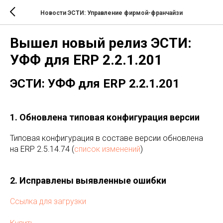
Новости ЭСТИ: Управление фирмой-франчайзи
Вышел новый релиз ЭСТИ:
УФФ для ERP 2.2.1.201
ЭСТИ: УФФ для ERP 2.2.1.201
1. Обновлена типовая конфигурация версии
Типовая конфигурация в составе версии обновлена
на ERP 2.5.14.74 (
список изменений
)
2. Исправлены выявленные ошибки
Ссылка для загрузки