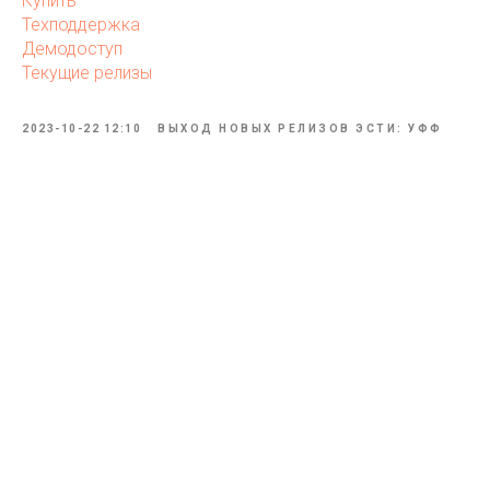
Купить
Техподдержка
Демодоступ
Текущие релизы
2023-10-22 12:10
ВЫХОД НОВЫХ РЕЛИЗОВ ЭСТИ: УФФ