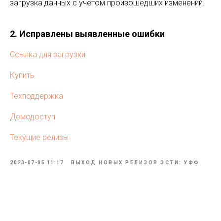
загрузка данных с учётом произошедших изменений.
2. Исправлены выявленные ошибки
Ссылка для загрузки
Купить
Техподдержка
Демодоступ
Текущие релизы
2023-07-05 11:17
ВЫХОД НОВЫХ РЕЛИЗОВ ЭСТИ: УФФ