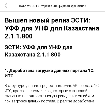
Новости ЭСТИ: Управление фирмой-франчайзи
Вышел новый релиз ЭСТИ:
УФФ для УНФ для Казахстана
2.1.1.800
ЭСТИ: УФФ для УНФ для
Казахстана 2.1.1.800
1. Доработана загрузка данных портала 1С:
ИТС
В структуре данных, предоставляемых API портала 1С:
ИТС, произошли изменения, которые с высокой
степенью вероятности могут приводить к ошибкам
при загрузке данных портала. В релизе доработана