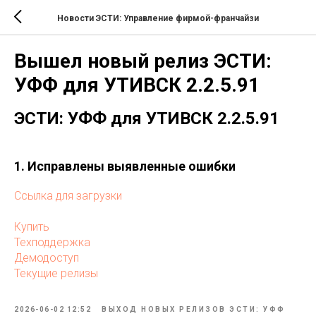
Новости ЭСТИ: Управление фирмой-франчайзи
Вышел новый релиз ЭСТИ:
УФФ для УТИВСК 2.2.5.91
ЭСТИ: УФФ для УТИВСК 2.2.5.91
1. Исправлены выявленные ошибки
Ссылка для загрузки
Купить
Техподдержка
Демодоступ
Текущие релизы
2026-06-02 12:52
ВЫХОД НОВЫХ РЕЛИЗОВ ЭСТИ: УФФ