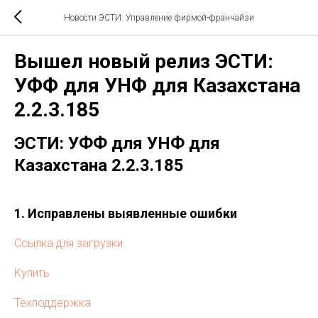
Новости ЭСТИ: Управление фирмой-франчайзи
Вышел новый релиз ЭСТИ:
УФФ для УНФ для Казахстана
2.2.3.185
ЭСТИ: УФФ для УНФ для
Казахстана 2.2.3.185
1. Исправлены выявленные ошибки
Ссылка для загрузки
Купить
Техподдержка