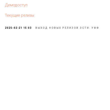
Демодоступ
Текущие релизы
2025-02-21 15:03
ВЫХОД НОВЫХ РЕЛИЗОВ ЭСТИ: УФФ