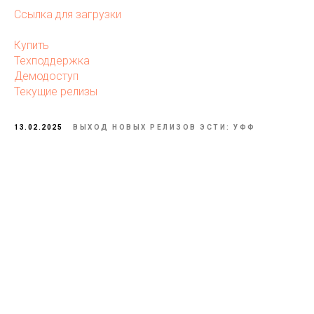
Ссылка для загрузки
Купить
Техподдержка
Демодоступ
Текущие релизы
13.02.2025
ВЫХОД НОВЫХ РЕЛИЗОВ ЭСТИ: УФФ