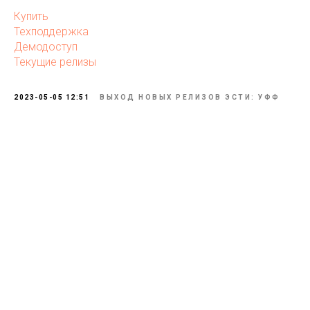
Купить
Техподдержка
Демодоступ
Текущие релизы
2023-05-05 12:51
ВЫХОД НОВЫХ РЕЛИЗОВ ЭСТИ: УФФ