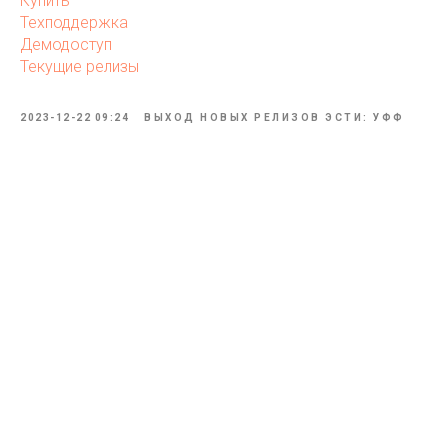
Купить
Техподдержка
Демодоступ
Текущие релизы
2023-12-22 09:24
ВЫХОД НОВЫХ РЕЛИЗОВ ЭСТИ: УФФ