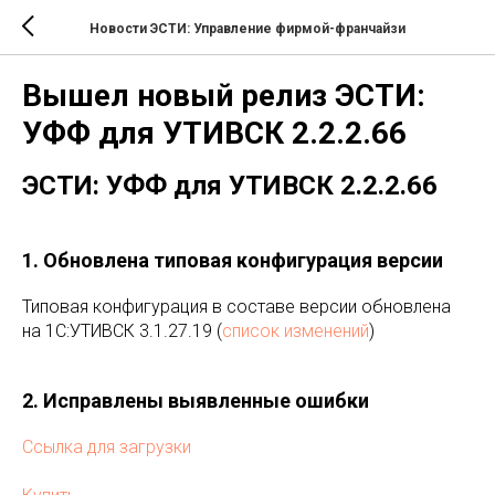
Новости ЭСТИ: Управление фирмой-франчайзи
Вышел новый релиз ЭСТИ:
УФФ для УТИВСК 2.2.2.66
ЭСТИ: УФФ для УТИВСК 2.2.2.66
1. Обновлена типовая конфигурация версии
Типовая конфигурация в составе версии обновлена
на 1C:УТИВСК 3.1.27.19 (
список изменений
)
2. Исправлены выявленные ошибки
Ссылка для загрузки