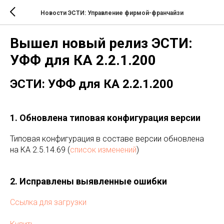
Новости ЭСТИ: Управление фирмой-франчайзи
Вышел новый релиз ЭСТИ:
УФФ для КА 2.2.1.200
ЭСТИ: УФФ для КА 2.2.1.200
1. Обновлена типовая конфигурация версии
Типовая конфигурация в составе версии обновлена
на КА 2.5.14.69 (
список изменений
)
2. Исправлены выявленные ошибки
Ссылка для загрузки