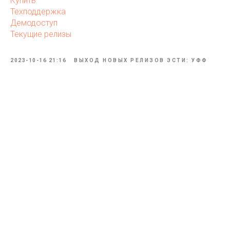
Купить
Техподдержка
Демодоступ
Текущие релизы
2023-10-16 21:16
ВЫХОД НОВЫХ РЕЛИЗОВ ЭСТИ: УФФ