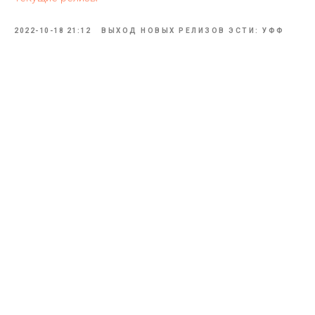
2022-10-18 21:12
ВЫХОД НОВЫХ РЕЛИЗОВ ЭСТИ: УФФ