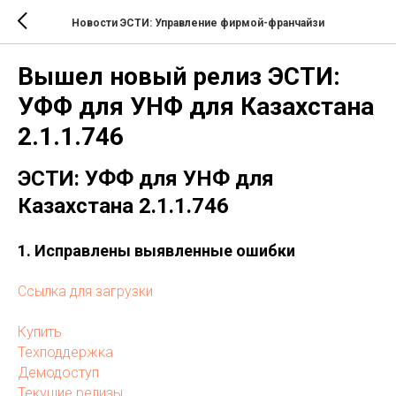
Новости ЭСТИ: Управление фирмой-франчайзи
Вышел новый релиз ЭСТИ:
УФФ для УНФ для Казахстана
2.1.1.746
ЭСТИ: УФФ для УНФ для
Казахстана 2.1.1.746
1. Исправлены выявленные ошибки
Ссылка для загрузки
Купить
Техподдержка
Демодоступ
Текущие релизы