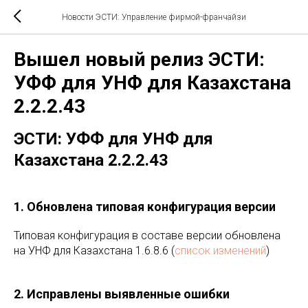
Новости ЭСТИ: Управление фирмой-франчайзи
Вышел новый релиз ЭСТИ:
УФФ для УНФ для Казахстана
2.2.2.43
ЭСТИ: УФФ для УНФ для
Казахстана 2.2.2.43
1. Обновлена типовая конфигурация версии
Типовая конфигурация в составе версии обновлена
на УНФ для Казахстана 1.6.8.6 (
список изменений
)
2. Исправлены выявленные ошибки