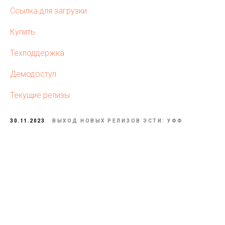
Ссылка для загрузки
Купить
Техподдержка
Демодоступ
Текущие релизы
30.11.2023
ВЫХОД НОВЫХ РЕЛИЗОВ ЭСТИ: УФФ