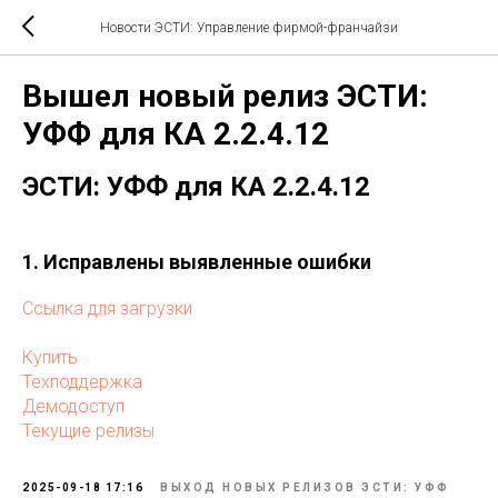
Новости ЭСТИ: Управление фирмой-франчайзи
Вышел новый релиз ЭСТИ:
УФФ для КА 2.2.4.12
ЭСТИ: УФФ для КА 2.2.4.12
1. Исправлены выявленные ошибки
Ссылка для загрузки
Купить
Техподдержка
Демодоступ
Текущие релизы
2025-09-18 17:16
ВЫХОД НОВЫХ РЕЛИЗОВ ЭСТИ: УФФ