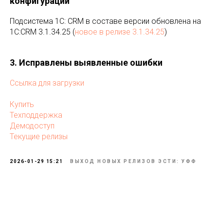
конфигурации
Подсистема 1С: CRM в составе версии обновлена на
1C:CRM 3.1.34.25 (
новое в релизе 3.1.34.25
)
3. Исправлены выявленные ошибки
Ссылка для загрузки
Купить
Техподдержка
Демодоступ
Текущие релизы
2026-01-29 15:21
ВЫХОД НОВЫХ РЕЛИЗОВ ЭСТИ: УФФ