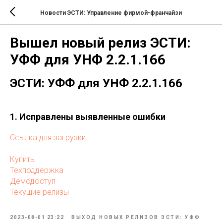
Новости ЭСТИ: Управление фирмой-франчайзи
Вышел новый релиз ЭСТИ:
УФФ для УНФ 2.2.1.166
ЭСТИ: УФФ для УНФ 2.2.1.166
1. Исправлены выявленные ошибки
Ссылка для загрузки
Купить
Техподдержка
Демодоступ
Текущие релизы
2023-08-01 23:22
ВЫХОД НОВЫХ РЕЛИЗОВ ЭСТИ: УФФ