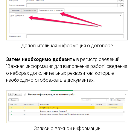
Дополнительная информация о договоре
Затем необходимо добавить
в регистр сведений
"Важная информация для выполнения работ" сведения
о наборах дополнительных реквизитов, которые
необходимо отображать в документах:
Записи о важной информации