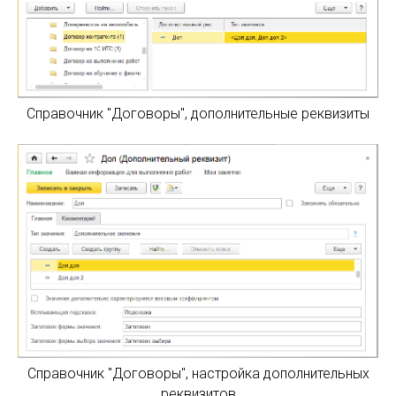
Справочник "Договоры", дополнительные реквизиты
Справочник "Договоры", настройка дополнительных
реквизитов