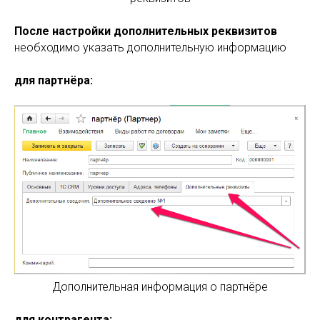
После настройки дополнительных реквизитов
необходимо указать дополнительную информацию
для партнёра:
Дополнительная информация о партнёре
для контрагента: