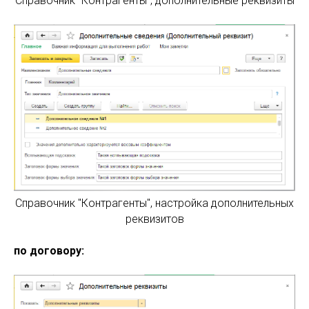
Справочник "Контрагенты", дополнительные реквизиты
Справочник "Контрагенты", настройка дополнительных
реквизитов
по договору: