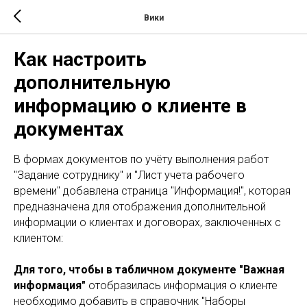
Вики
Как настроить
дополнительную
информацию о клиенте в
документах
В формах документов по учёту выполнения работ
"Задание сотруднику" и "Лист учета рабочего
времени" добавлена страница "Информация!", которая
предназначена для отображения дополнительной
информации о клиентах и договорах, заключенных с
клиентом:
Для того, чтобы в табличном документе "Важная
информация"
отобразилась информация о клиенте
необходимо добавить в справочник "Наборы