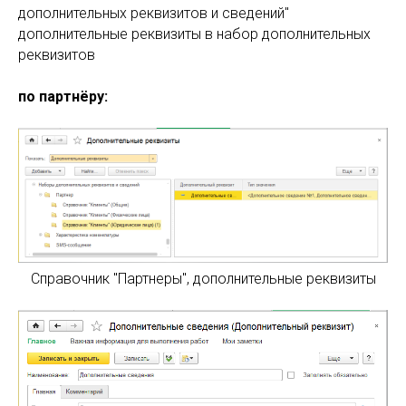
дополнительных реквизитов и сведений"
дополнительные реквизиты в набор дополнительных
реквизитов
по партнёру:
Справочник "Партнеры", дополнительные реквизиты