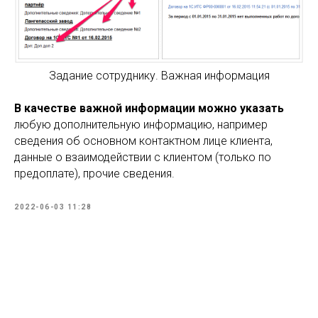
Задание сотруднику. Важная информация
В качестве важной информации можно указать
любую дополнительную информацию, например
сведения об основном контактном лице клиента,
данные о взаимодействии с клиентом (только по
предоплате), прочие сведения.
2022-06-03 11:28