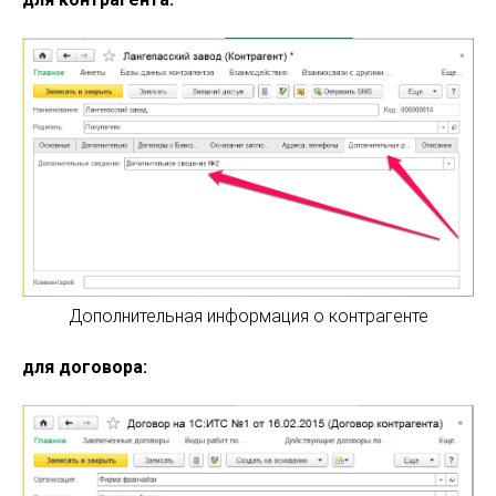
Дополнительная информация о контрагенте
для договора: