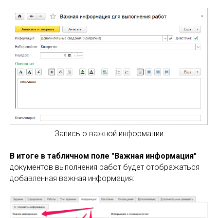
Запись о важной информации
В итоге в табличном поле "Важная информация"
документов выполнения работ будет отображаться
добавленная важная информация: