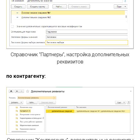
Справочник "Партнеры", настройка дополнительных
реквизитов
по контрагенту: