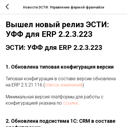
Новости ЭСТИ: Управление фирмой-франчайзи
Вышел новый релиз ЭСТИ:
УФФ для ERP 2.2.3.223
ЭСТИ: УФФ для ERP 2.2.3.223
1. Обновлена типовая конфигурация версии
Типовая конфигурация в составе версии обновлена
на ERP 2.5.21.116 (
список изменений
)
Минимальная версия платформы для работы с
конфигурацией указана по
ссылке
.
2. Обновлена подсистема 1С: CRM в составе