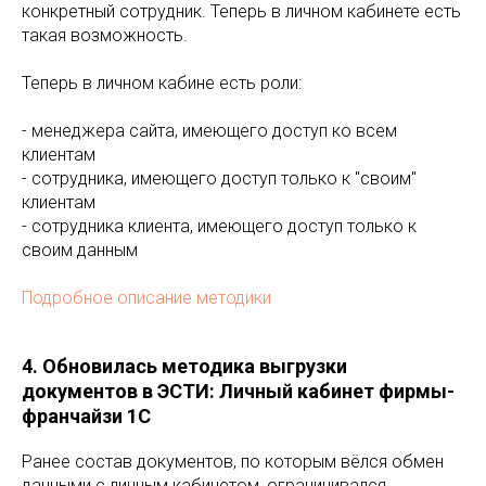
конкретный сотрудник. Теперь в личном кабинете есть
такая возможность.
Теперь в личном кабине есть роли:
- менеджера сайта, имеющего доступ ко всем
клиентам
- сотрудника, имеющего доступ только к "своим"
клиентам
- сотрудника клиента, имеющего доступ только к
своим данным
Подробное описание методики
4. Обновилась методика выгрузки
документов в ЭСТИ: Личный кабинет фирмы-
франчайзи 1С
Ранее состав документов, по которым вёлся обмен
данными с личным кабинетом, ограничивался