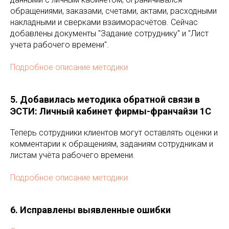
обращениями, заказами, счетами, актами, расходными
накладными и сверками взаиморасчётов. Сейчас
добавлены документы "Задание сотруднику" и "Лист
учета рабочего времени".
Подробное описание методики
5. Добавилась методика обратной связи в
ЭСТИ: Личный кабинет фирмы-франчайзи 1С
Теперь сотрудники клиентов могут оставлять оценки и
комментарии к обращениям, заданиям сотрудникам и
листам учёта рабочего времени.
Подробное описание методики
6. Исправлены выявленные ошибки