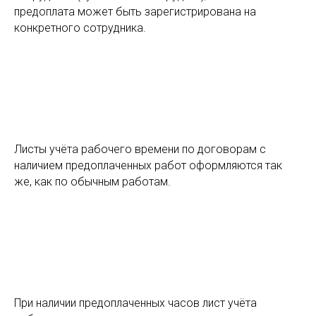
предоплата может быть зарегистрирована на
конкретного сотрудника.
Листы учёта рабочего времени по договорам с
наличием предоплаченных работ оформляются так
же, как по обычным работам.
При наличии предоплаченных часов лист учёта