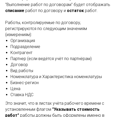
"Выполнение работ по договорам" будет отображать
списание
работ по договору и
остаток
работ.
Работы, контролируемые по договору,
регистрируются по следующим значениям
(измерениям):
Организация
Подразделение
Контрагент
Партнер (если ведётся учёт по партнёрам)
Договор
Вид работы
Номенклатура и Характеристика номенклатуры
Бизнес-регион
Цена
Ставка НДС
Это значит, что в листах учёта рабочего времени с
установленным флагом
"Указывать стоимость
работ"
работы должны быть оформлены именно в