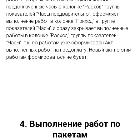
предоплаченные часы в колонке "Расход" группы
показателей "Часы предварительно", оформляет
выполнение работ в колонке "Приход" в группе
показателей "Часы" и сразу закрывает выполненные
работы в колонке "Расход" группы показателей
"Часы", т.к. по работам уже сформирован Акт
выполненных работ на предоплату. Новый акт по этим
работам формироваться не будет.
4. Выполнение работ по
пакетам