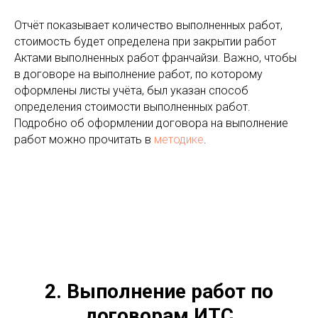
Отчёт показывает количество выполненных работ,
стоимость будет определена при закрытии работ
Актами выполненных работ франчайзи. Важно, чтобы
в договоре на выполнение работ, по которому
оформлены листы учёта, был указан способ
определения стоимости выполненных работ.
Подробно об оформлении договора на выполнение
работ можно прочитать в
методике
.
2. Выполнение работ по
договорам ИТС