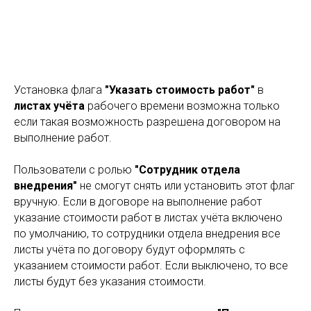
Установка флага
"Указать стоимость работ"
в
листах учёта
рабочего времени возможна только
если такая возможность разрешена договором на
выполнение работ.
Пользователи с ролью
"Сотрудник отдела
внедрения"
не смогут снять или установить этот флаг
вручную. Если в договоре на выполнение работ
указание стоимости работ в листах учёта включено
по умолчанию, то сотрудники отдела внедрения все
листы учёта по договору будут оформлять с
указанием стоимости работ. Если выключено, то все
листы будут без указания стоимости.