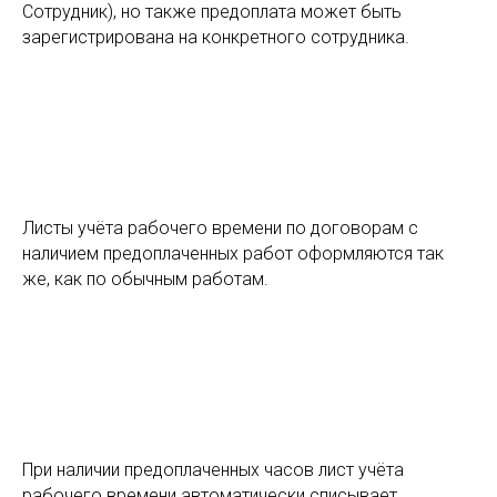
Сотрудник), но также предоплата может быть
зарегистрирована на конкретного сотрудника.
Листы учёта рабочего времени по договорам с
наличием предоплаченных работ оформляются так
же, как по обычным работам.
При наличии предоплаченных часов лист учёта
рабочего времени автоматически списывает