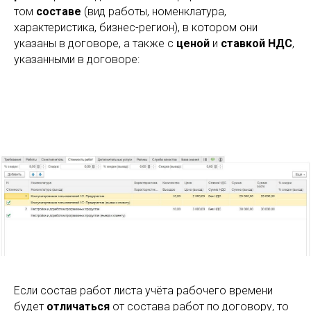
том
составе
(вид работы, номенклатура,
характеристика, бизнес-регион), в котором они
указаны в договоре, а также с
ценой
и
ставкой НДС
,
указанными в договоре:
Если состав работ листа учёта рабочего времени
будет
отличаться
от состава работ по договору, то