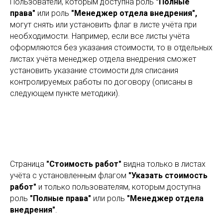
Пользователи, которым доступна роль
"Полные
права"
или роль
"Менеджер отдела внедрения",
могут снять или установить флаг в листе учёта при
необходимости. Например, если все листы учёта
оформляются без указания стоимости, то в отдельных
листах учёта менеджер отдела внедрения сможет
установить указание стоимости для списания
контролируемых работы по договору (описаны в
следующем пункте методики).
Страница
"Стоимость работ"
видна только в листах
учёта с установленным флагом
"Указать стоимость
работ"
и только пользователям, которым доступна
роль
"Полные права"
или роль
"Менеджер отдела
внедрения"
.