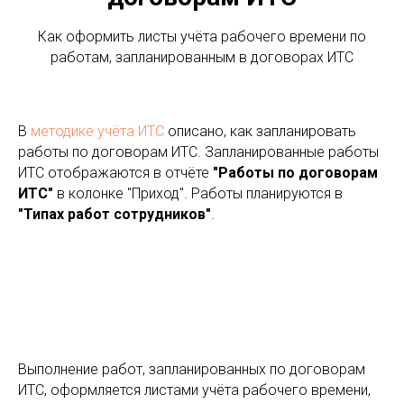
Как оформить листы учёта рабочего времени по
работам, запланированным в договорах ИТС
В
методике учёта ИТС
описано, как запланировать
работы по договорам ИТС. Запланированные работы
ИТС отображаются в отчёте
"Работы по договорам
ИТС"
в колонке "Приход". Работы планируются в
"Типах работ сотрудников"
.
Выполнение работ, запланированных по договорам
ИТС, оформляется листами учёта рабочего времени,