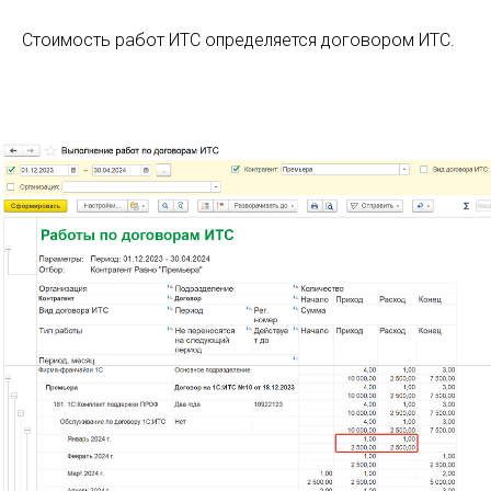
Стоимость работ ИТС определяется договором ИТС.