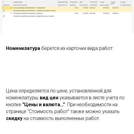
Номенклатура
берётся из карточки вида работ:
Цена определяется по цене, установленной для
номенклатуры,
вид цен
указывается в листе учёта по
кнопке
"Цены и валюта..."
. При необходимости на
странице "Стоимость работ" также можно указать
скидку
на стоимость выполненных работ.