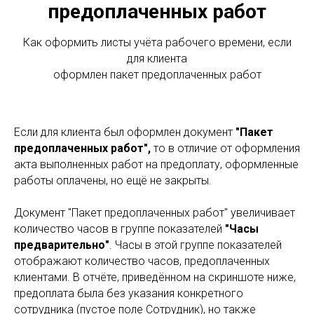
предоплаченных работ
Как оформить листы учёта рабочего времени, если
для клиента
оформлен пакет предоплаченных работ
Если для клиента был оформлен документ
"Пакет
предоплаченных работ",
то в отличие от оформления
акта выполненных работ на предоплату, оформленные
работы оплачены, но ещё не закрыты.
Документ "Пакет предоплаченных работ" увеличивает
количество часов в группе показателей
"Часы
предварительно"
. Часы в этой группе показателей
отображают количество часов, предоплаченных
клиентами. В отчёте, приведённом на скриншоте ниже,
предоплата была без указания конкретного
сотрудника (пустое поле Сотрудник), но также