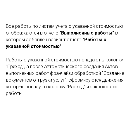
Все работы по листам учёта с указанной стоимостью
отображаются в отчёте
"Выполненные работы"
в
котором добавлен вариант отчёта
"Работы с
указанной стоимостью"
.
Работы с указанной стоимостью попадают в колонку
"Приход", а после автоматического создания Актов
выполненных работ франчайзи обработкой "Создание
документов отгрузки услуг", сформируются движения,
которые попадут в колонку "Расход" и закроют эти
работы.