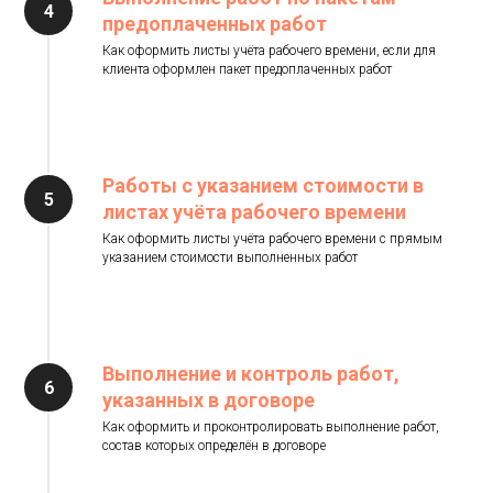
предоплаченных работ
Как оформить листы учёта рабочего времени, если для
клиента оформлен пакет предоплаченных работ
Работы с указанием стоимости в
листах учёта рабочего времени
Как оформить листы учёта рабочего времени с прямым
указанием стоимости выполненных работ
Выполнение и контроль работ,
указанных в договоре
Как оформить и проконтролировать выполнение работ,
состав которых определён в договоре