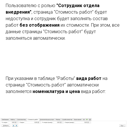
Пользователю с ролью
"Сотрудник отдела
внедрения"
, страница "Стоимость работ" будет
недоступна и сотрудник будет заполнять состав
работ
без отображения
их стоимости. При этом, все
данные страницы "Стоимость работ" будут
заполняться автоматически.
При указании в таблице "Работы"
вида работ
на
странице "Стоимость работ" автоматически
заполняется
номенклатура и цена
вида работ: