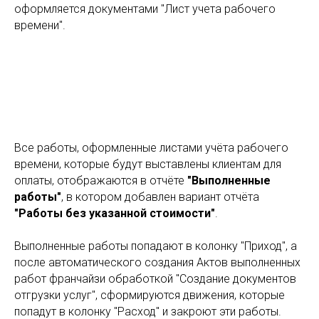
оформляется документами "Лист учета рабочего
времени".
Все работы, оформленные листами учёта рабочего
времени, которые будут выставлены клиентам для
оплаты, отображаются в отчёте
"Выполненные
работы"
, в котором добавлен вариант отчёта
"Работы без указанной стоимости"
.
Выполненные работы попадают в колонку "Приход", а
после автоматического создания Актов выполненных
работ франчайзи обработкой "Создание документов
отгрузки услуг", сформируются движения, которые
попадут в колонку "Расход" и закроют эти работы.