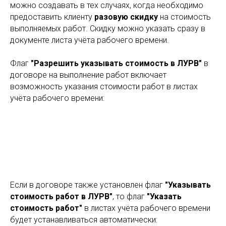
можно создавать в тех случаях, когда необходимо
предоставить клиенту
разовую скидку
на стоимость
выполняемых работ. Скидку можно указать сразу в
документе листа учёта рабочего времени.
Флаг
"Разрешить указывать стоимость в ЛУРВ"
в
договоре на выполнение работ включает
возможность указания стоимости работ в листах
учёта рабочего времени:
Если в договоре также установлен флаг
"Указывать
стоимость работ в ЛУРВ"
, то флаг
"Указать
стоимость работ"
в листах учёта рабочего времени
будет устанавливаться автоматически: