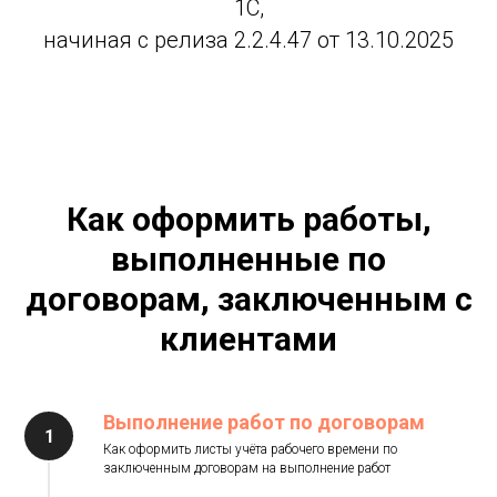
1С,
начиная с релиза 2.2.4.47 от 13.10.2025
Как оформить работы,
выполненные по
договорам, заключенным с
клиентами
Выполнение работ по договорам
Как оформить листы учёта рабочего времени по
заключенным договорам на выполнение работ