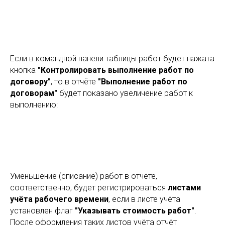
Если в командной панели таблицы работ будет нажата
кнопка
"Контролировать выполнение работ по
договору"
, то в отчёте
"Выполнение работ по
договорам"
будет показано увеличение работ к
выполнению:
Уменьшение (списание) работ в отчёте,
соответственно, будет регистрироваться
листами
учёта рабочего времени
, если в листе учёта
установлен флаг
"Указывать стоимость работ"
.
После оформления таких листов учёта отчёт