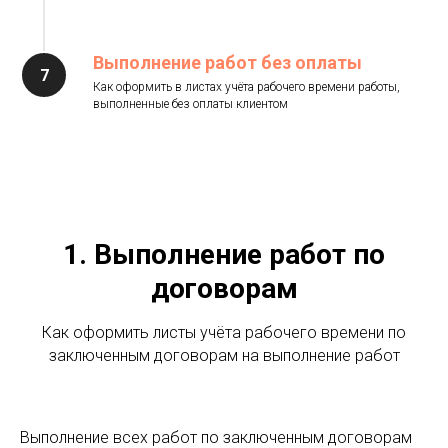
Выполнение работ без оплаты
Как оформить в листах учёта рабочего времени работы,
выполненные без оплаты клиентом
1. Выполнение работ по
договорам
Как оформить листы учёта рабочего времени по
заключенным договорам на выполнение работ
Выполнение всех работ по заключенным договорам