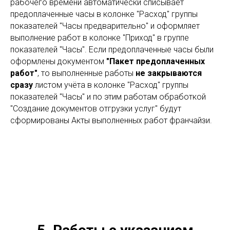
рабочего времени автоматически списывает
предоплаченные часы в колонке "Расход" группы
показателей "Часы предварительно" и оформляет
выполнение работ в колонке "Приход" в группе
показателей "Часы". Если предоплаченные часы были
оформлены документом
"Пакет предоплаченных
работ"
, то выполненные работы
не закрываются
сразу
листом учёта в колонке "Расход" группы
показателей "Часы" и по этим работам обработкой
"Создание документов отгрузки услуг" будут
сформированы Акты выполненных работ франчайзи.