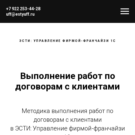
+7 922 253-44-28
uff@estyuff.ru
ЭСТИ: УПРАВЛЕНИЕ ФИРМОЙ-ФРАНЧАЙЗИ 1С
Выполнение работ по
договорам с клиентами
Методика выполнения работ по
договорам с клиентами
в ЭСТИ: Управление фирмой-франчайзи