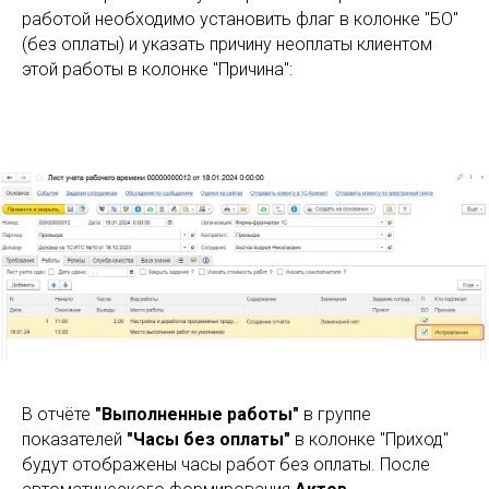
работой необходимо установить флаг в колонке "БО"
(без оплаты) и указать причину неоплаты клиентом
этой работы в колонке "Причина":
В отчёте
"Выполненные работы"
в группе
показателей
"Часы без оплаты"
в колонке "Приход"
будут отображены часы работ без оплаты. После