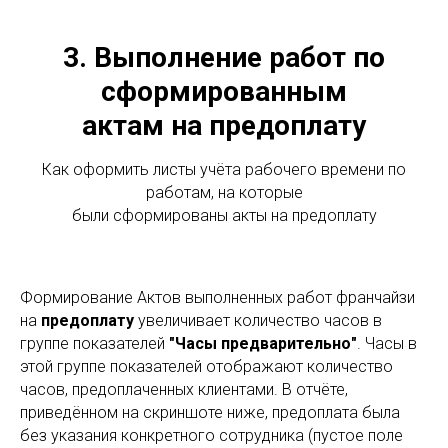
3. Выполнение работ по
сформированным
актам на предоплату
Как оформить листы учёта рабочего времени по
работам, на которые
были сформированы акты на предоплату
Формирование Актов выполненных работ франчайзи
на
предоплату
увеличивает количество часов в
группе показателей
"Часы предварительно"
. Часы в
этой группе показателей отображают количество
часов, предоплаченных клиентами. В отчёте,
приведённом на скриншоте ниже, предоплата была
без указания конкретного сотрудника (пустое поле