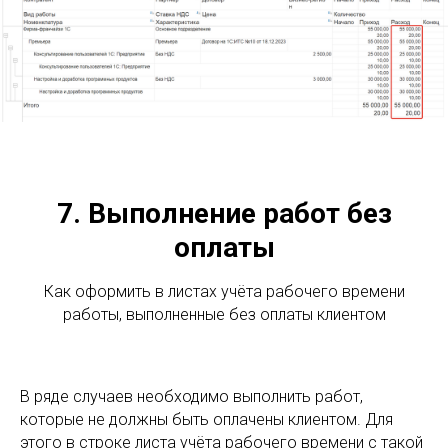
7. Выполнение работ без
оплаты
Как оформить в листах учёта рабочего времени
работы, выполненные без оплаты клиентом
В ряде случаев необходимо выполнить работ,
которые не должны быть оплачены клиентом. Для
этого в строке листа учёта рабочего времени с такой