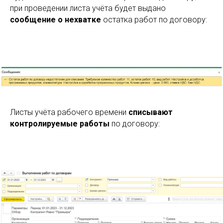
при проведении листа учёта будет выдано
сообщение о нехватке
остатка работ по договору:
Листы учёта рабочего времени
списывают
контролируемые работы
по договору: