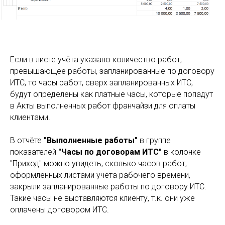
Если в листе учёта указано количество работ,
превышающее работы, запланированные по договору
ИТС, то часы работ, сверх запланированных ИТС,
будут определены как платные часы, которые попадут
в Акты выполненных работ франчайзи для оплаты
клиентами.
В отчёте
"Выполненные работы"
в группе
показателей
"Часы по договорам ИТС"
в колонке
"Приход" можно увидеть, сколько часов работ,
оформленных листами учёта рабочего времени,
закрыли запланированные работы по договору ИТС.
Такие часы не выставляются клиенту, т.к. они уже
оплачены договором ИТС.