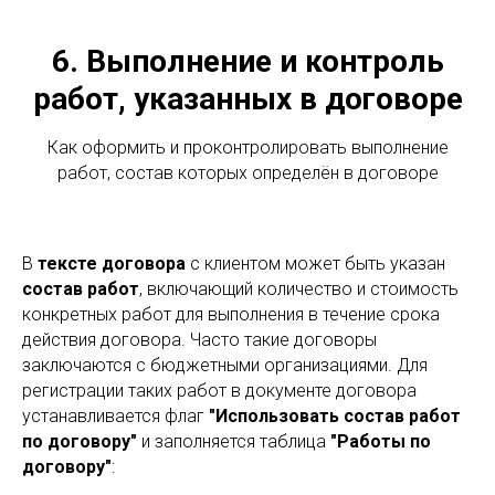
6. Выполнение и контроль
работ, указанных в договоре
Как оформить и проконтролировать выполнение
работ, состав которых определён в договоре
В
тексте договора
с клиентом может быть указан
состав работ
, включающий количество и стоимость
конкретных работ для выполнения в течение срока
действия договора. Часто такие договоры
заключаются с бюджетными организациями. Для
регистрации таких работ в документе договора
устанавливается флаг
"Использовать состав работ
по договору"
и заполняется таблица
"Работы по
договору"
: