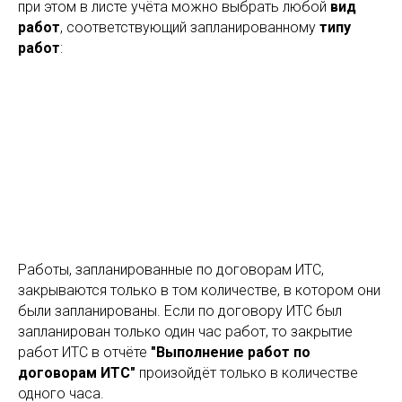
при этом в листе учёта можно выбрать любой
вид
работ
, соответствующий запланированному
типу
работ
:
Работы, запланированные по договорам ИТС,
закрываются только в том количестве, в котором они
были запланированы. Если по договору ИТС был
запланирован только один час работ, то закрытие
работ ИТС в отчёте
"Выполнение работ по
договорам ИТС"
произойдёт только в количестве
одного часа.