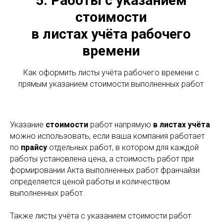
5. Работы с указанием
стоимости
в листах учёта рабочего
времени
Как оформить листы учёта рабочего времени с
прямым указанием стоимости выполненных работ
Указание
стоимости
работ напрямую
в листах учёта
можно использовать, если ваша компания работает
по
прайсу
отдельных работ, в котором для каждой
работы установлена цена, а стоимость работ при
формировании Акта выполненных работ франчайзи
определяется ценой работы и количеством
выполненных работ.
Также листы учёта с указанием стоимости работ